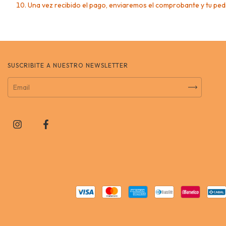
Una vez recibido el pago, enviaremos el comprobante y tu ped
SUSCRIBITE A NUESTRO NEWSLETTER