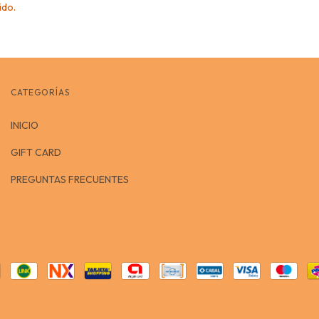
ido.
CATEGORÍAS
INICIO
GIFT CARD
PREGUNTAS FRECUENTES