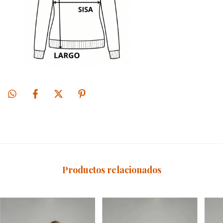
Productos relacionados