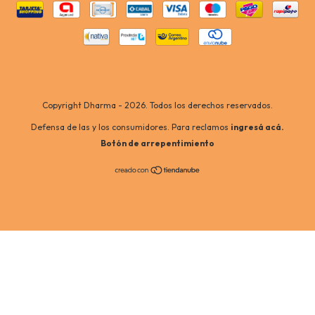
Copyright Dharma - 2026. Todos los derechos reservados.
Defensa de las y los consumidores. Para reclamos
ingresá acá.
Botón de arrepentimiento