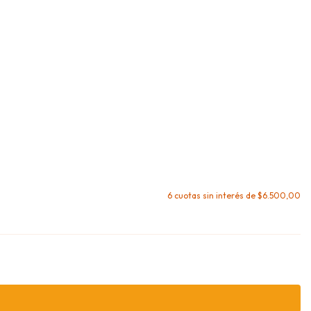
6
cuotas sin interés de
$6.500,00