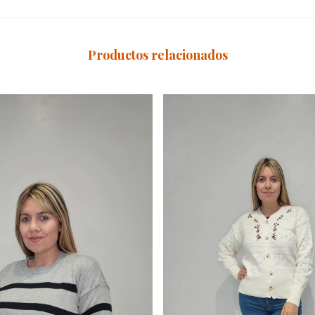
Productos relacionados